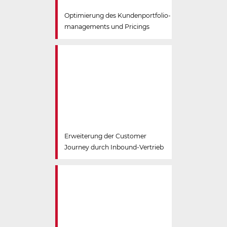
Optimierung des Kundenportfolio­
managements und Pricings
Erweiterung der Customer
Journey durch Inbound-Vertrieb