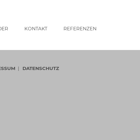
DER
KONTAKT
REFERENZEN
ESSUM
DATENSCHUTZ